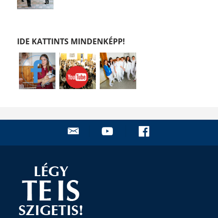
IDE KATTINTS MINDENKÉPP!