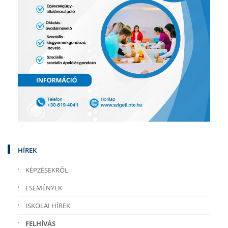
HÍREK
KÉPZÉSEKRŐL
ESEMÉNYEK
ISKOLAI HÍREK
FELHÍVÁS