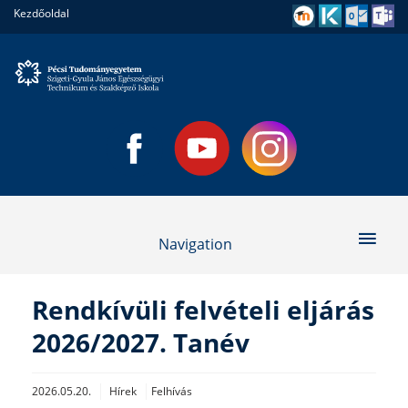
Kezdőoldal
Navigation
Rendkívüli felvételi eljárás
2026/2027. Tanév
2026.05.20.
Hírek
Felhívás