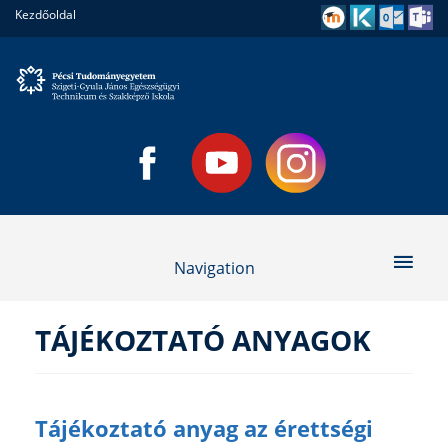
Kezdőoldal
Navigation
TÁJÉKOZTATÓ ANYAGOK
Tájékoztató anyag az érettségi