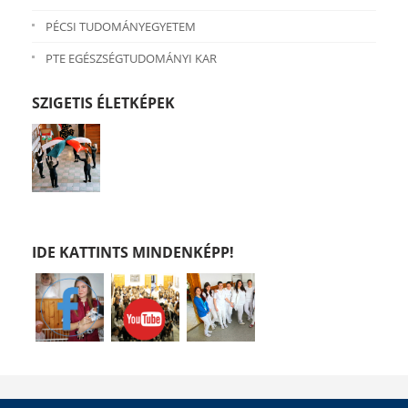
PÉCSI TUDOMÁNYEGYETEM
PTE EGÉSZSÉGTUDOMÁNYI KAR
SZIGETIS ÉLETKÉPEK
IDE KATTINTS MINDENKÉPP!