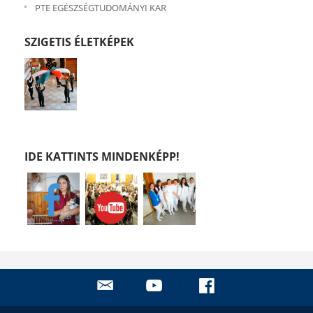
PTE EGÉSZSÉGTUDOMÁNYI KAR
SZIGETIS ÉLETKÉPEK
IDE KATTINTS MINDENKÉPP!